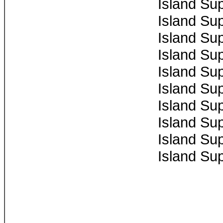
Island Su
Island Su
Island Su
Island Su
Island Su
Island Su
Island Su
Island Su
Island Su
Island Su