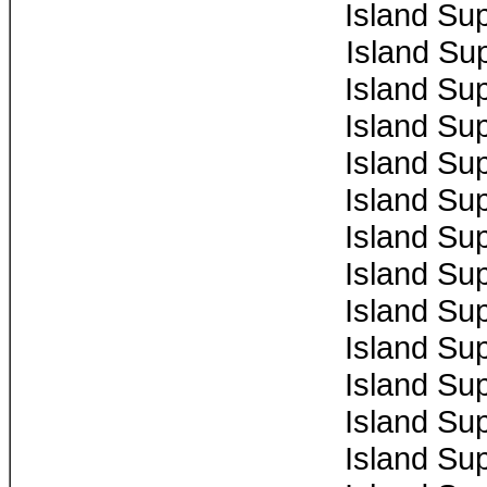
Island Su
Island Su
Island Su
Island Su
Island Su
Island Su
Island Su
Island Su
Island Su
Island Su
Island Su
Island Su
Island Su