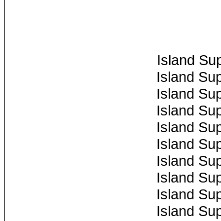
Island Su
Island Su
Island Su
Island Su
Island Su
Island Su
Island Su
Island Su
Island Su
Island Su