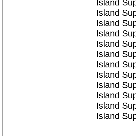
Island Su
Island Su
Island Su
Island Su
Island Su
Island Su
Island Su
Island Su
Island Su
Island Su
Island Su
Island Su