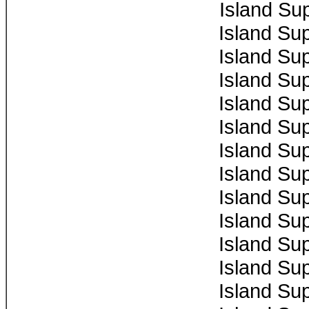
Island Su
Island Su
Island Su
Island Su
Island Su
Island Su
Island Su
Island Su
Island Su
Island Su
Island Su
Island Su
Island Su