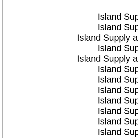
Island Su
Island Su
Island Supply 
Island Su
Island Supply 
Island Su
Island Su
Island Su
Island Su
Island Su
Island Su
Island Su