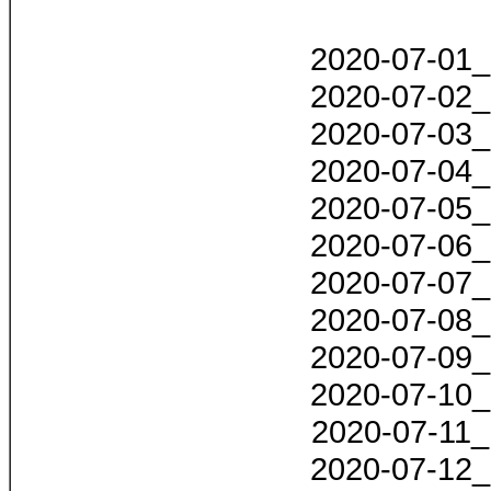
2020-07-01_
2020-07-02_
2020-07-03_
2020-07-04_
2020-07-05_
2020-07-06_
2020-07-07_
2020-07-08_
2020-07-09_
2020-07-10_
2020-07-11_
2020-07-12_