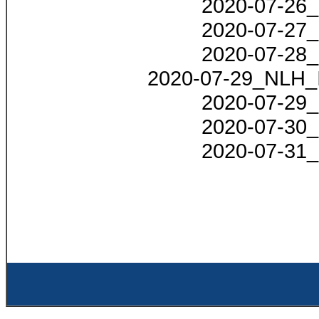
2020-07-26_
2020-07-27_
2020-07-28_
2020-07-29_NLH_Is
2020-07-29_
2020-07-30_
2020-07-31_