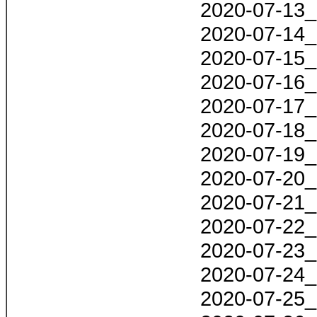
2020-07-13_
2020-07-14_
2020-07-15_
2020-07-16_
2020-07-17_
2020-07-18_
2020-07-19_
2020-07-20_
2020-07-21_
2020-07-22_
2020-07-23_
2020-07-24_
2020-07-25_