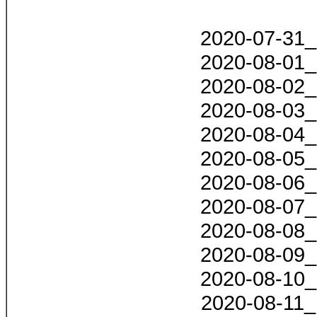
2020-07-31_
2020-08-01_
2020-08-02_
2020-08-03_
2020-08-04_
2020-08-05_
2020-08-06_
2020-08-07_
2020-08-08_
2020-08-09_
2020-08-10_
2020-08-11_