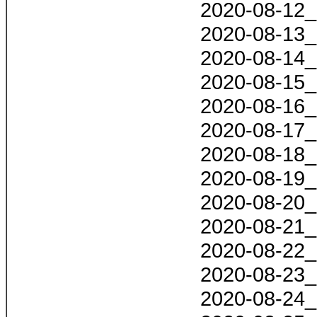
2020-08-12_
2020-08-13_
2020-08-14_
2020-08-15_
2020-08-16_
2020-08-17_
2020-08-18_
2020-08-19_
2020-08-20_
2020-08-21_
2020-08-22_
2020-08-23_
2020-08-24_