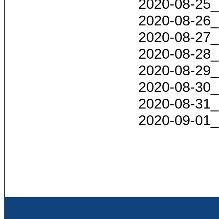
2020-08-25_
2020-08-26_
2020-08-27_
2020-08-28_
2020-08-29_
2020-08-30_
2020-08-31_
2020-09-01_